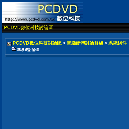
PCDVD數位科技討論區
PCDVD數位科技討論區
>
電腦硬體討論群組
>
系統組件
準系統討論區