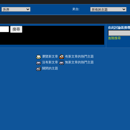
來自:
在此討論區搜
進階搜尋
瀏覽新文章
有新文章的熱門主題
沒有新文章
無新文章的熱門主題
關閉的主題