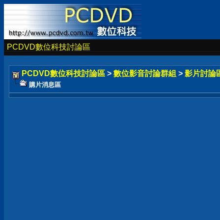
PCDVD數位科技討論區
PCDVD數位科技討論區
>
數位影音討論群組
>
影片討論
購片消息區