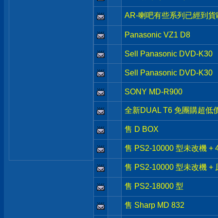
AR-喇吧有些系列已經到貨
Panasonic VZ1 D8
Sell Panasonic DVD-K30
Sell Panasonic DVD-K30
SONY MD-R900
全新DUAL T6 免團購超低
售 D BOX
售 PS2-10000 型未改機 +
售 PS2-10000 型未改機 +
售 PS2-18000 型
售 Sharp MD 832