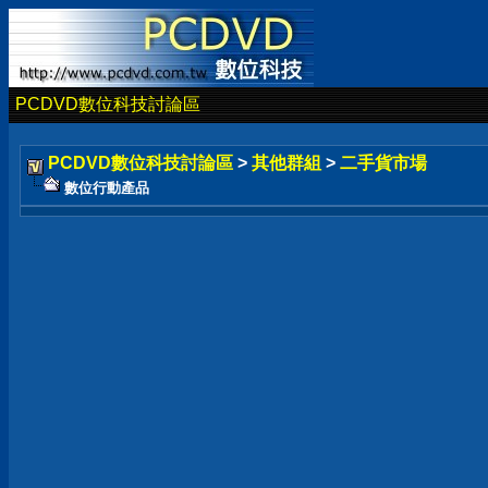
PCDVD數位科技討論區
PCDVD數位科技討論區
>
其他群組
>
二手貨市場
數位行動產品