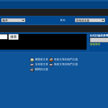
來自:
在此討論區搜
進階搜尋
瀏覽新文章
有新文章的熱門主題
沒有新文章
無新文章的熱門主題
關閉的主題