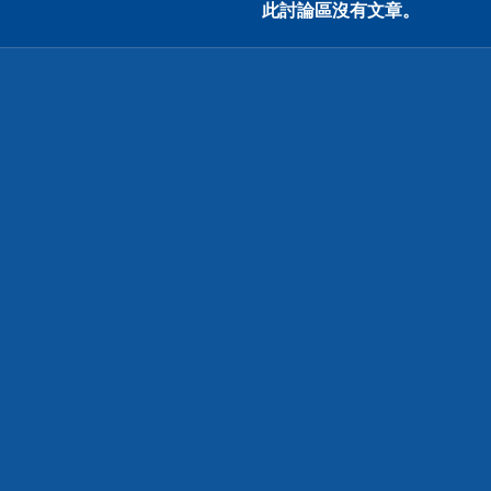
此討論區沒有文章。