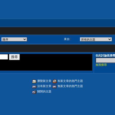
來自:
在此討論區搜
進階搜尋
瀏覽新文章
有新文章的熱門主題
沒有新文章
無新文章的熱門主題
關閉的主題