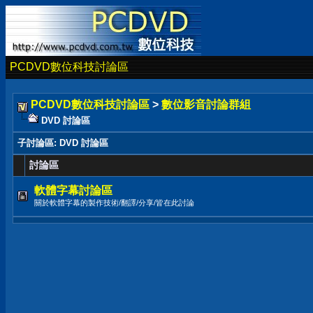
PCDVD數位科技討論區
PCDVD數位科技討論區
>
數位影音討論群組
DVD 討論區
子討論區
: DVD 討論區
討論區
軟體字幕討論區
關於軟體字幕的製作技術/翻譯/分享/皆在此討論