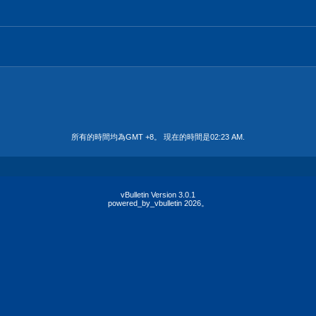
所有的時間均為GMT +8。 現在的時間是
02:23 AM
.
vBulletin Version 3.0.1
powered_by_vbulletin 2026。