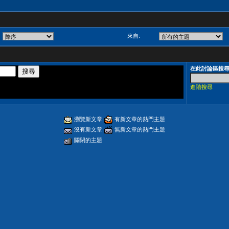
來自:
在此討論區搜
進階搜尋
瀏覽新文章
有新文章的熱門主題
沒有新文章
無新文章的熱門主題
關閉的主題