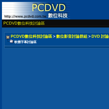
PCDVD數位科技討論區
PCDVD數位科技討論區
>
數位影音討論群組
>
DVD 討
軟體字幕討論區