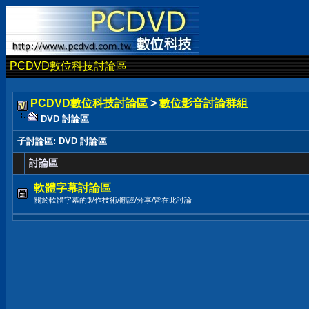
PCDVD數位科技討論區
PCDVD數位科技討論區
>
數位影音討論群組
DVD 討論區
子討論區
: DVD 討論區
討論區
軟體字幕討論區
關於軟體字幕的製作技術/翻譯/分享/皆在此討論