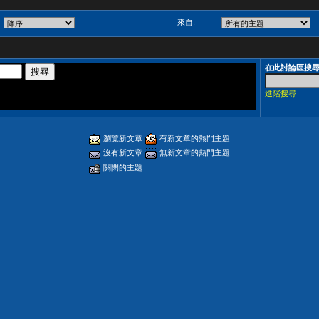
來自:
在此討論區搜
進階搜尋
瀏覽新文章
有新文章的熱門主題
沒有新文章
無新文章的熱門主題
關閉的主題