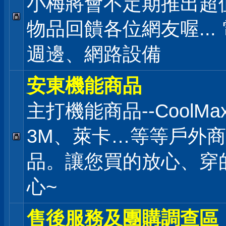
小梅將會不定期推出超
物品回饋各位網友喔...
週邊、網路設備
安東機能商品
主打機能商品--CoolMa
3M、萊卡…等等戶外商
品。讓您買的放心、穿
心~
售後服務及團購調查區