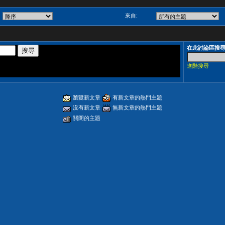
來自:
在此討論區搜
進階搜尋
瀏覽新文章
有新文章的熱門主題
沒有新文章
無新文章的熱門主題
關閉的主題