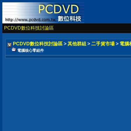
PCDVD數位科技討論區
PCDVD數位科技討論區
>
其他群組
>
二手貨市場
>
電腦
電腦核心零組件