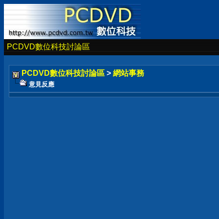
PCDVD數位科技討論區
PCDVD數位科技討論區
>
網站事務
意見反應