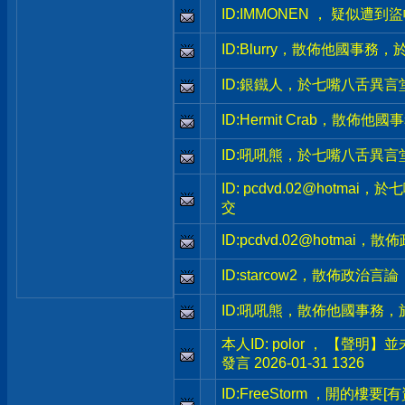
ID:IMMONEN ， 疑似遭到
ID:Blurry，散佈他國事
ID:銀鐵人，於七嘴八舌異言
ID:Hermit Crab，散
ID:吼吼熊，於七嘴八舌異言
ID: pcdvd.02@hotm
交
ID:pcdvd.02@hotma
ID:starcow2，散佈政治
ID:吼吼熊，散佈他國事務
本人ID: polor ， 【聲
發言 2026-01-31 1326
ID:FreeStorm ，開的樓