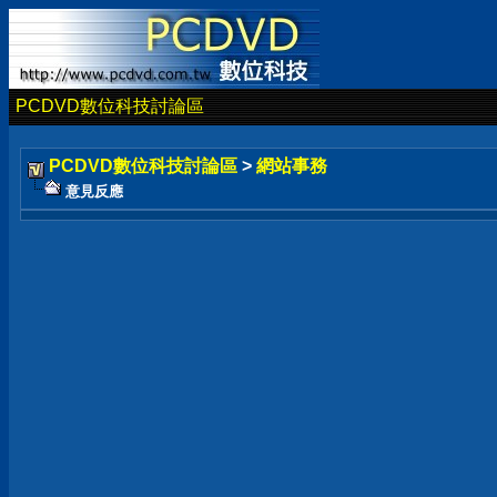
PCDVD數位科技討論區
PCDVD數位科技討論區
>
網站事務
意見反應