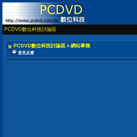
PCDVD數位科技討論區
PCDVD數位科技討論區
>
網站事務
意見反應