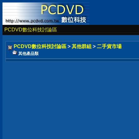
PCDVD數位科技討論區
PCDVD數位科技討論區
>
其他群組
>
二手貨市場
其他產品類