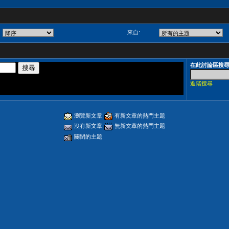
來自:
在此討論區搜
進階搜尋
瀏覽新文章
有新文章的熱門主題
沒有新文章
無新文章的熱門主題
關閉的主題