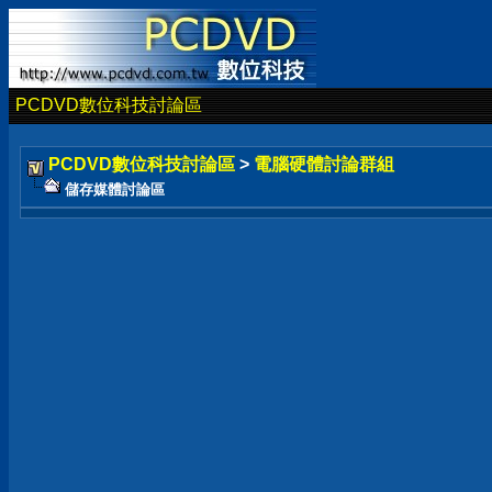
PCDVD數位科技討論區
PCDVD數位科技討論區
>
電腦硬體討論群組
儲存媒體討論區