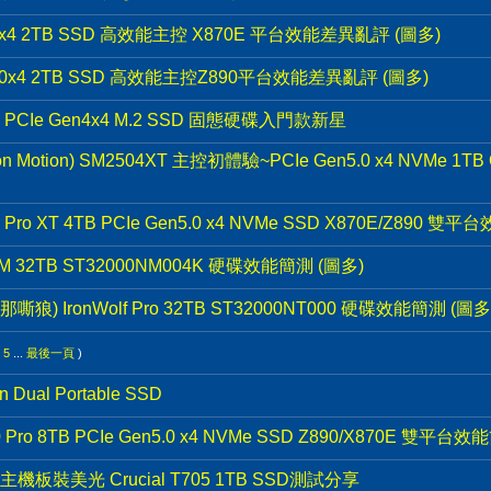
x4 2TB SSD 高效能主控 X870E 平台效能差異亂評 (圖多)
.0x4 2TB SSD 高效能主控Z890平台效能差異亂評 (圖多)
 PCIe Gen4x4 M.2 SSD 固態硬碟入門款新星
otion) SM2504XT 主控初體驗~PCIe Gen5.0 x4 NVMe 1T
ro XT 4TB PCIe Gen5.0 x4 NVMe SSD X870E/Z890 雙
M 32TB ST32000NM004K 硬碟效能簡測 (圖多)
嘶狼) IronWolf Pro 32TB ST32000NT000 硬碟效能簡測 (圖多
5
...
最後一頁
)
ual Portable SSD
ro 8TB PCIe Gen5.0 x4 NVMe SSD Z890/X870E 雙平台效
ero主機板裝美光 Crucial T705 1TB SSD測試分享