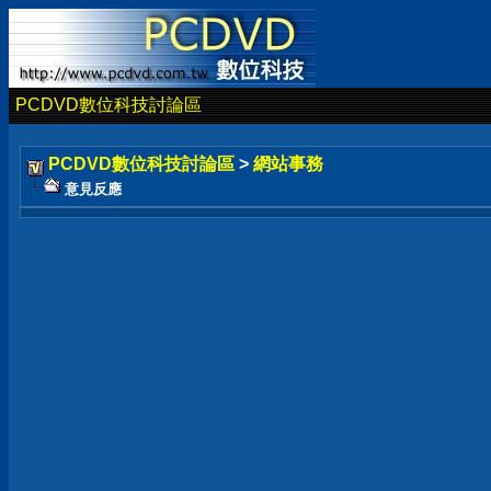
PCDVD數位科技討論區
PCDVD數位科技討論區
>
網站事務
意見反應