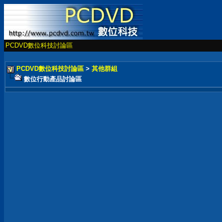
PCDVD數位科技討論區
PCDVD數位科技討論區
>
其他群組
數位行動產品討論區