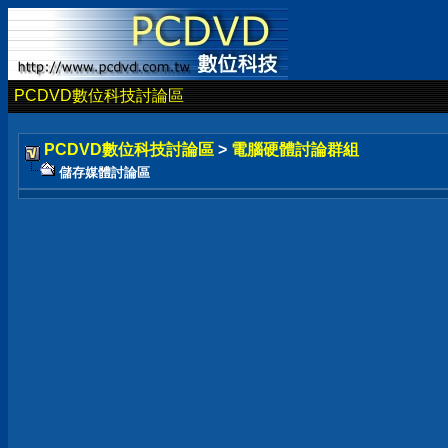
PCDVD數位科技討論區
PCDVD數位科技討論區
>
電腦硬體討論群組
儲存媒體討論區