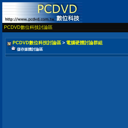
PCDVD數位科技討論區
PCDVD數位科技討論區
>
電腦硬體討論群組
儲存媒體討論區