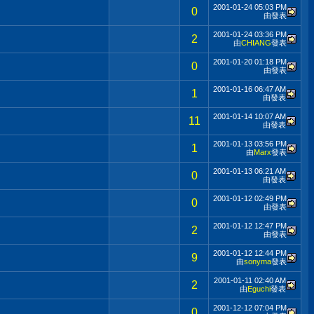
2001-01-24
05:03 PM
0
由
發表
2001-01-24
03:36 PM
2
由
CHIANG
發表
2001-01-20
01:18 PM
0
由
發表
2001-01-16
06:47 AM
1
由
發表
2001-01-14
10:07 AM
11
由
發表
2001-01-13
03:56 PM
1
由
Marx
發表
2001-01-13
06:21 AM
0
由
發表
2001-01-12
02:49 PM
0
由
發表
2001-01-12
12:47 PM
2
由
發表
2001-01-12
12:44 PM
9
由
sonyma
發表
2001-01-11
02:40 AM
2
由
Eguchi
發表
2001-12-12
07:04 PM
0