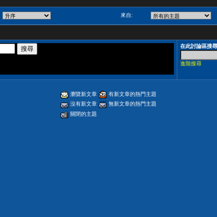
來自:
在此討論區搜
進階搜尋
瀏覽新文章
有新文章的熱門主題
沒有新文章
無新文章的熱門主題
關閉的主題