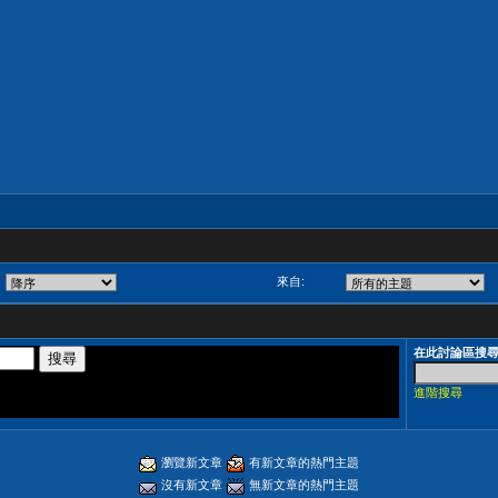
來自:
在此討論區搜
進階搜尋
瀏覽新文章
有新文章的熱門主題
沒有新文章
無新文章的熱門主題