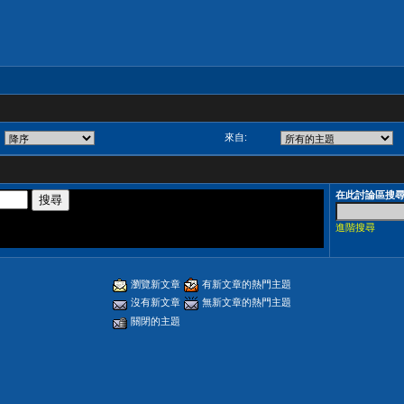
來自:
在此討論區搜
進階搜尋
瀏覽新文章
有新文章的熱門主題
沒有新文章
無新文章的熱門主題
關閉的主題