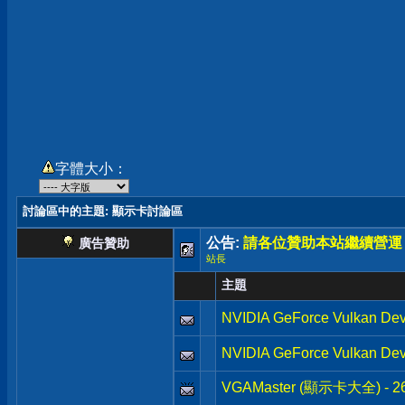
字體大小：
討論區中的主題
: 顯示卡討論區
公告:
請各位贊助本站繼續營運
廣告贊助
站長
主題
NVIDIA GeForce Vulkan Dev
NVIDIA GeForce Vulkan Dev
VGAMaster (顯示卡大全) - 