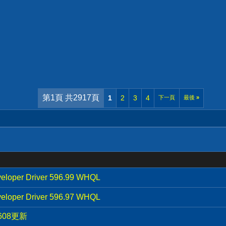
第1頁 共2917頁
1
2
3
4
下一頁
最後
»
eloper Driver 596.99 WHQL
eloper Driver 596.97 WHQL
2608更新