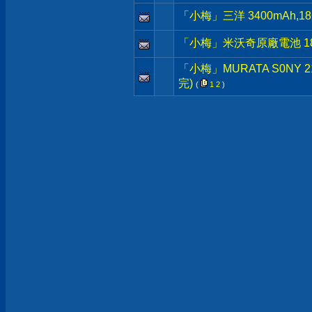
「小梅」三洋 3400mAh
「小梅」米沃奇原廠電池 18V M
「小梅」MURATA S0NY 
完)
(
1
2
)