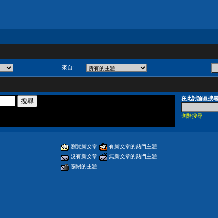
來自:
在此討論區搜
進階搜尋
瀏覽新文章
有新文章的熱門主題
沒有新文章
無新文章的熱門主題
關閉的主題