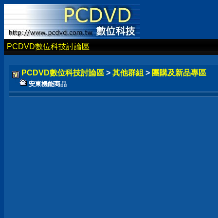
PCDVD數位科技討論區
PCDVD數位科技討論區
>
其他群組
>
團購及新品專區
安東機能商品