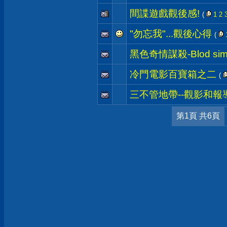
間諜遊戲觀後感!
(
1
2
"勿忘我"...觀後心得
(
黑色奇情謀殺-Blod si
冷門電影百寶箱之二
(
三不管地帶--觀影和報
第1頁 共6頁