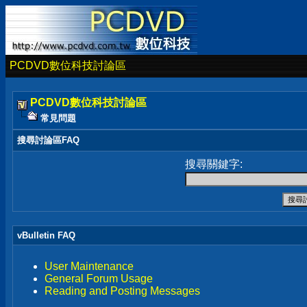
PCDVD數位科技討論區
PCDVD數位科技討論區
常見問題
搜尋討論區FAQ
搜尋關鍵字:
vBulletin FAQ
User Maintenance
General Forum Usage
Reading and Posting Messages