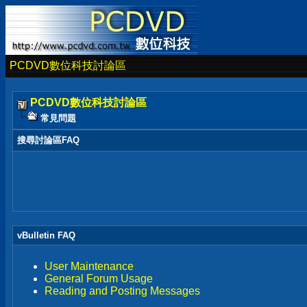
PCDVD數位科技討論區
PCDVD數位科技討論區
常見問題
搜尋討論區FAQ
vBulletin FAQ
User Maintenance
General Forum Usage
Reading and Posting Messages