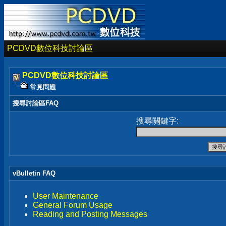
PCDVD數位科技討論區
PCDVD數位科技討論區
常見問題
搜尋討論區FAQ
搜尋關鍵字:
vBulletin FAQ
User Maintenance
General Forum Usage
Reading and Posting Messages