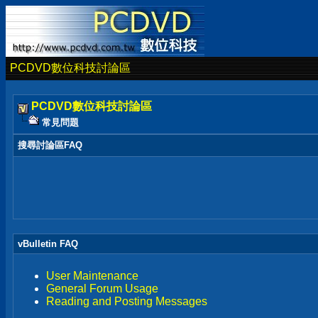
PCDVD數位科技討論區
PCDVD數位科技討論區
常見問題
搜尋討論區FAQ
vBulletin FAQ
User Maintenance
General Forum Usage
Reading and Posting Messages