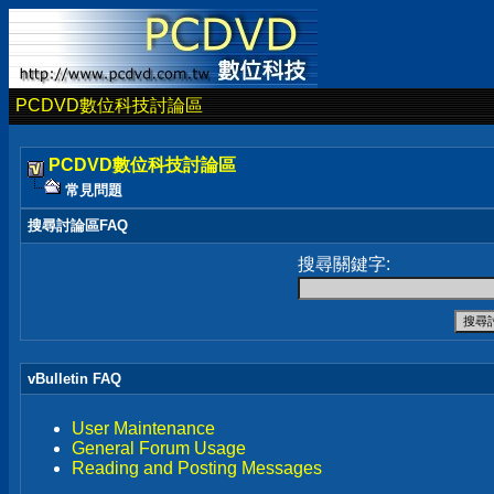
PCDVD數位科技討論區
PCDVD數位科技討論區
常見問題
搜尋討論區FAQ
搜尋關鍵字:
vBulletin FAQ
User Maintenance
General Forum Usage
Reading and Posting Messages