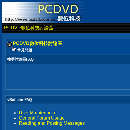
PCDVD數位科技討論區
PCDVD數位科技討論區
常見問題
搜尋討論區FAQ
vBulletin FAQ
User Maintenance
General Forum Usage
Reading and Posting Messages