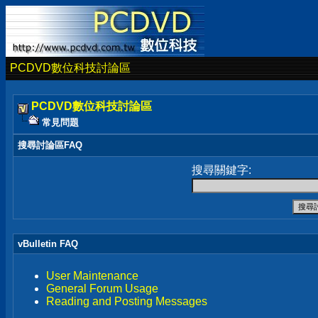
PCDVD數位科技討論區
PCDVD數位科技討論區
常見問題
搜尋討論區FAQ
搜尋關鍵字:
vBulletin FAQ
User Maintenance
General Forum Usage
Reading and Posting Messages