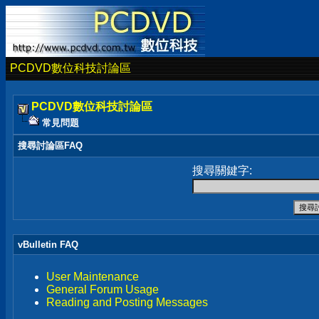
PCDVD數位科技討論區
PCDVD數位科技討論區
常見問題
搜尋討論區FAQ
搜尋關鍵字:
vBulletin FAQ
User Maintenance
General Forum Usage
Reading and Posting Messages