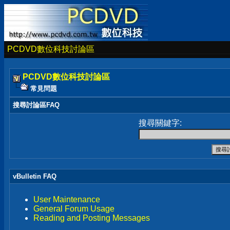
PCDVD數位科技討論區
PCDVD數位科技討論區
常見問題
搜尋討論區FAQ
搜尋關鍵字:
vBulletin FAQ
User Maintenance
General Forum Usage
Reading and Posting Messages