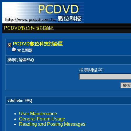
PCDVD數位科技討論區
PCDVD數位科技討論區
常見問題
搜尋討論區FAQ
搜尋關鍵字:
vBulletin FAQ
User Maintenance
General Forum Usage
Reading and Posting Messages