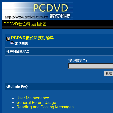
PCDVD數位科技討論區
PCDVD數位科技討論區
常見問題
搜尋討論區FAQ
搜尋關鍵字:
vBulletin FAQ
User Maintenance
General Forum Usage
Reading and Posting Messages