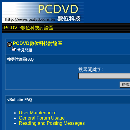
PCDVD數位科技討論區
PCDVD數位科技討論區
常見問題
搜尋討論區FAQ
搜尋關鍵字:
vBulletin FAQ
User Maintenance
General Forum Usage
Reading and Posting Messages