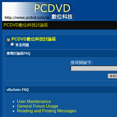
PCDVD數位科技討論區
PCDVD數位科技討論區
常見問題
搜尋討論區FAQ
搜尋關鍵字:
vBulletin FAQ
User Maintenance
General Forum Usage
Reading and Posting Messages