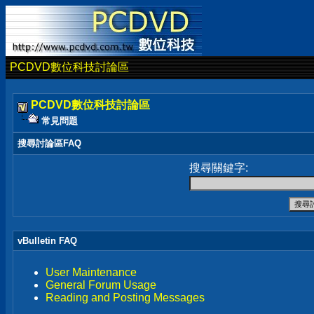
PCDVD數位科技討論區
PCDVD數位科技討論區
常見問題
搜尋討論區FAQ
搜尋關鍵字:
vBulletin FAQ
User Maintenance
General Forum Usage
Reading and Posting Messages