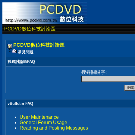
PCDVD數位科技討論區
PCDVD數位科技討論區
常見問題
搜尋討論區FAQ
搜尋關鍵字:
vBulletin FAQ
User Maintenance
General Forum Usage
Reading and Posting Messages