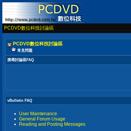
PCDVD數位科技討論區
PCDVD數位科技討論區
常見問題
搜尋討論區FAQ
vBulletin FAQ
User Maintenance
General Forum Usage
Reading and Posting Messages