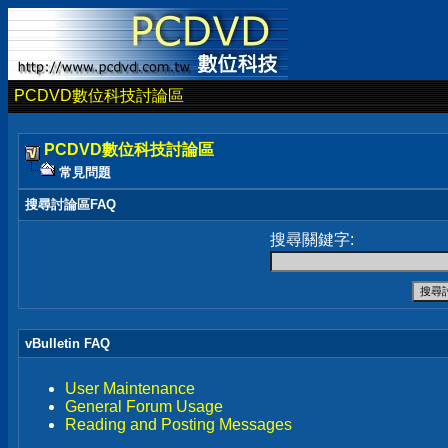
PCDVD數位科技討論區
PCDVD數位科技討論區
常見問題
搜尋討論區FAQ
搜尋關鍵字:
vBulletin FAQ
User Maintenance
General Forum Usage
Reading and Posting Messages