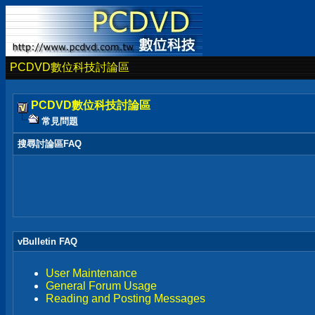
PCDVD數位科技討論區
PCDVD數位科技討論區
常見問題
搜尋討論區FAQ
vBulletin FAQ
User Maintenance
General Forum Usage
Reading and Posting Messages