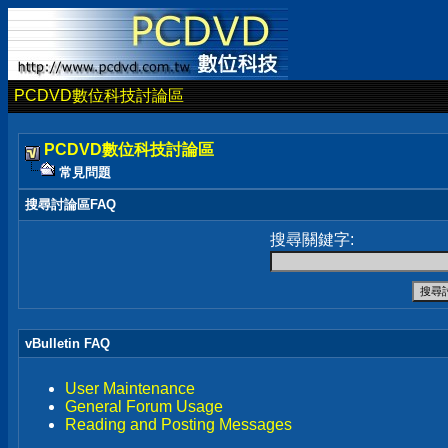
PCDVD數位科技討論區
PCDVD數位科技討論區
常見問題
搜尋討論區FAQ
搜尋關鍵字:
vBulletin FAQ
User Maintenance
General Forum Usage
Reading and Posting Messages