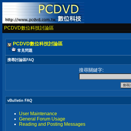
PCDVD數位科技討論區
PCDVD數位科技討論區
常見問題
搜尋討論區FAQ
搜尋關鍵字:
vBulletin FAQ
User Maintenance
General Forum Usage
Reading and Posting Messages