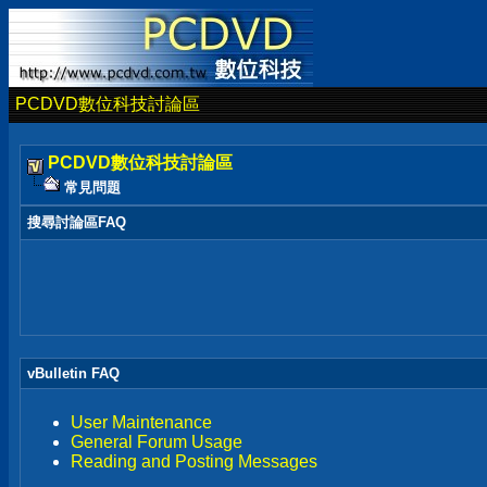
PCDVD數位科技討論區
PCDVD數位科技討論區
常見問題
搜尋討論區FAQ
vBulletin FAQ
User Maintenance
General Forum Usage
Reading and Posting Messages